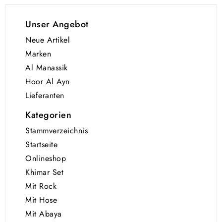
Unser Angebot
Neue Artikel
Marken
Al Manassik
Hoor Al Ayn
Lieferanten
Kategorien
Stammverzeichnis
Startseite
Onlineshop
Khimar Set
Mit Rock
Mit Hose
Mit Abaya