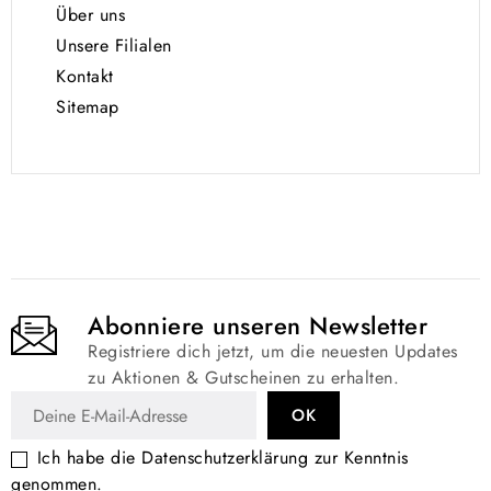
Über uns
Unsere Filialen
Kontakt
Sitemap
Abonniere unseren Newsletter
Registriere dich jetzt, um die neuesten Updates
zu Aktionen & Gutscheinen zu erhalten.
Ich habe die
Datenschutzerklärung
zur Kenntnis
genommen.