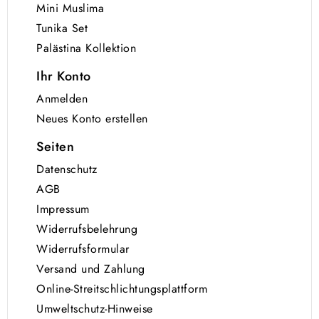
Mini Muslima
Tunika Set
Palästina Kollektion
Ihr Konto
Anmelden
Neues Konto erstellen
Seiten
Datenschutz
AGB
Impressum
Widerrufsbelehrung
Widerrufsformular
Versand und Zahlung
Online-Streitschlichtungsplattform
Umweltschutz-Hinweise