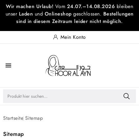
Wir machen Urlaub!
Vom
24.07.–14.08.2026
bleiben
unser
Laden
und
Onlineshop
geschlossen.
Bestellungen
sind in diesem Zeitraum leider nicht möglich.
Mein Konto

Startseite
Sitemap
Sitemap