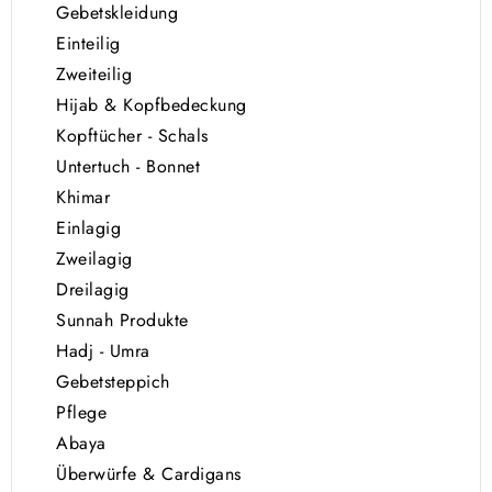
Gebetskleidung
Einteilig
Zweiteilig
Hijab & Kopfbedeckung
Kopftücher - Schals
Untertuch - Bonnet
Khimar
Einlagig
Zweilagig
Dreilagig
Sunnah Produkte
Hadj - Umra
Gebetsteppich
Pflege
Abaya
Überwürfe & Cardigans