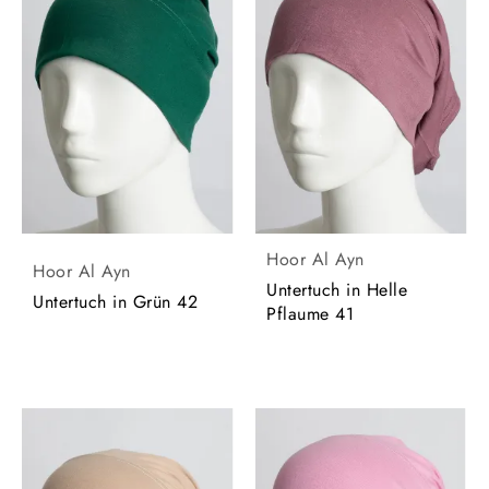
Hoor Al Ayn
Hoor Al Ayn
Untertuch in Helle
Untertuch in Grün 42
Pflaume 41