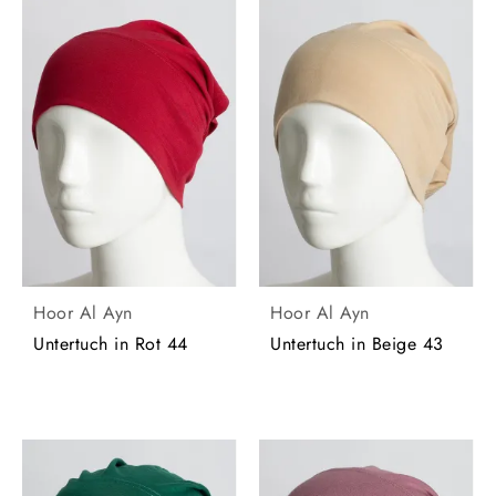
Hoor Al Ayn
Hoor Al Ayn
Untertuch in Rot 44
Untertuch in Beige 43