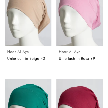
Hoor Al Ayn
Hoor Al Ayn
Untertuch in Rosa 39
Untertuch in Beige 40