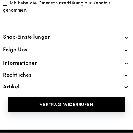
Ich habe die
Datenschutzerklärung
zur Kenntnis
genommen.
Shop-Einstellungen

Folge Uns

Informationen

Rechtliches

Artikel

VERTRAG WIDERRUFEN