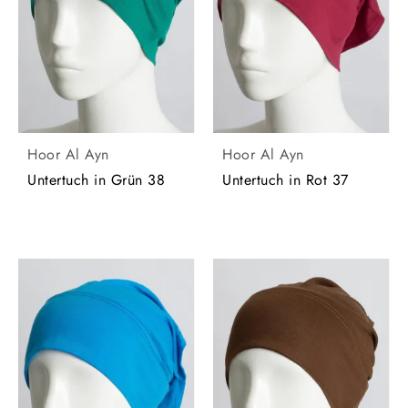
Hoor Al Ayn
Hoor Al Ayn
Untertuch in Grün 38
Untertuch in Rot 37