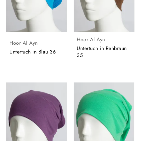
Hoor Al Ayn
Hoor Al Ayn
Untertuch in Rehbraun
Untertuch in Blau 36
35