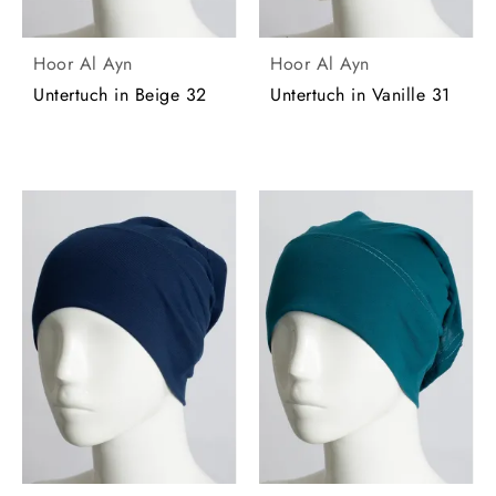
Hoor Al Ayn
Hoor Al Ayn
Untertuch in Beige 32
Untertuch in Vanille 31