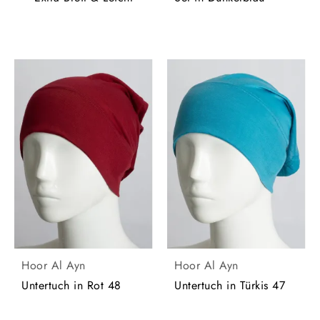
Hoor Al Ayn
Hoor Al Ayn
Untertuch in Rot 48
Untertuch in Türkis 47