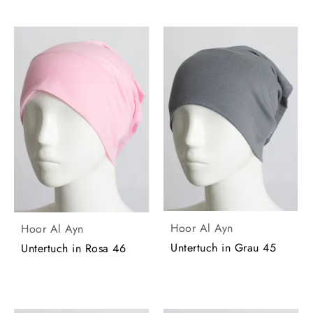
Hoor Al Ayn
Hoor Al Ayn
Untertuch in Grau 45
Untertuch in Rosa 46