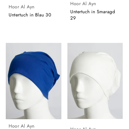
Hoor Al Ayn
Hoor Al Ayn
Untertuch in Smaragd
Untertuch in Blau 30
29
Hoor Al Ayn