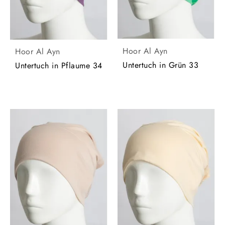
Hoor Al Ayn
Hoor Al Ayn
Untertuch in Grün 33
Untertuch in Pflaume 34