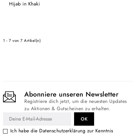
Hijab in Khaki
1 - 7 von 7 Artikel(n)
Abonniere unseren Newsletter
Registriere dich jetzt, um die neuesten Updates
zu Aktionen & Gutscheinen zu erhalten.
Ich habe die
Datenschutzerklärung
zur Kenntnis