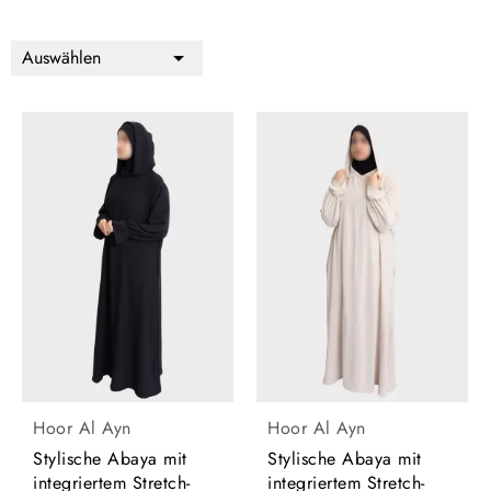
Auswählen

Hoor Al Ayn
Hoor Al Ayn
Stylische Abaya mit
Stylische Abaya mit
integriertem Stretch-
integriertem Stretch-