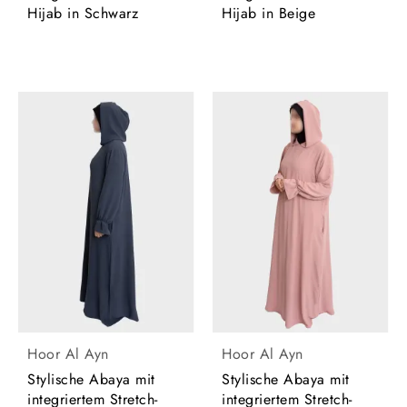
Hijab in Schwarz
Hijab in Beige
Hoor Al Ayn
Hoor Al Ayn
Stylische Abaya mit
Stylische Abaya mit
integriertem Stretch-
integriertem Stretch-