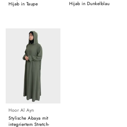
Hijab in Dunkelblau
Hijab in Taupe
Hoor Al Ayn
Stylische Abaya mit
integriertem Stretch-