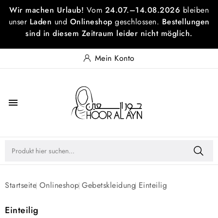
Wir machen Urlaub!
Vom
24.07.–14.08.2026
bleiben
unser
Laden
und
Onlineshop
geschlossen.
Bestellungen
sind in diesem Zeitraum leider nicht möglich.
Mein Konto

Startseite
Onlineshop
Gebetskleidung
Einteilig
Einteilig