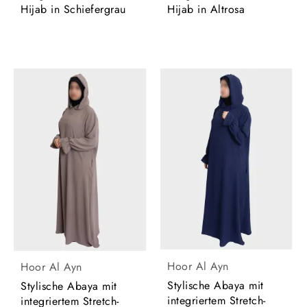
Hijab in Schiefergrau
Hijab in Altrosa
Hoor Al Ayn
Hoor Al Ayn
Stylische Abaya mit
Stylische Abaya mit
integriertem Stretch-
integriertem Stretch-